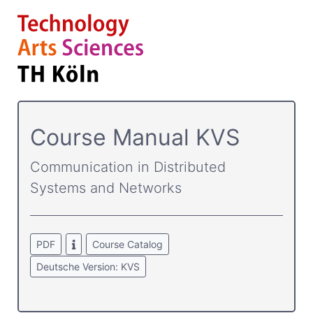
Course­ Manual KVS
Communication in Distributed
Systems and Networks
PDF
Course Catalog
Deutsche Version: KVS