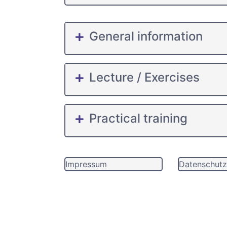
General information
Lecture / Exercises
Practical training
Impressum
Datenschutz