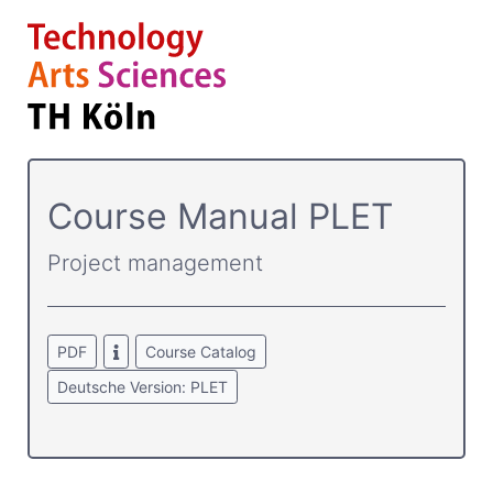
Course­ Manual PLET
Project management
PDF
Course Catalog
Deutsche Version: PLET