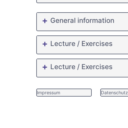
General information
Lecture / Exercises
Lecture / Exercises
Impressum
Datenschutz