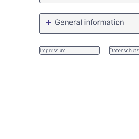
General information
Impressum
Datenschutz