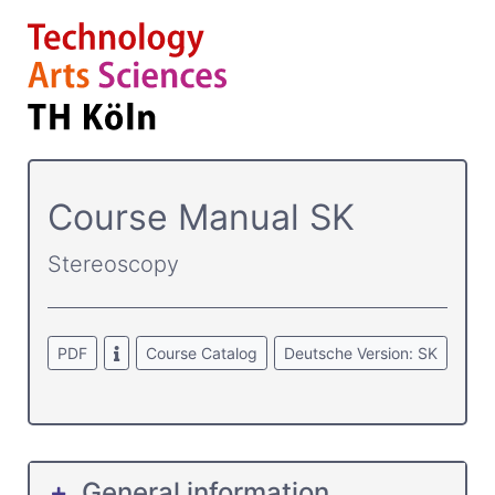
Course­ Manual SK
Stereoscopy
PDF
Course Catalog
Deutsche Version: SK
General information