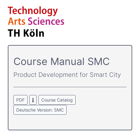
Course­ Manual SMC
Product Development for Smart City
PDF
Course Catalog
Deutsche Version: SMC