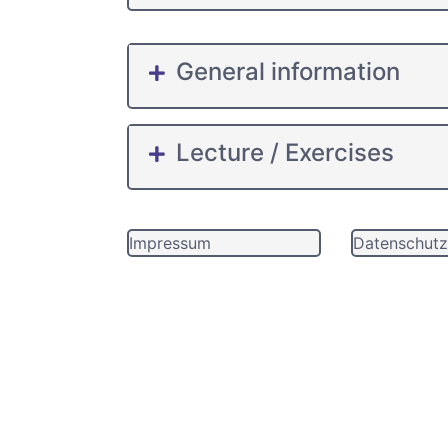
General information
Lecture / Exercises
Impressum
Datenschutz