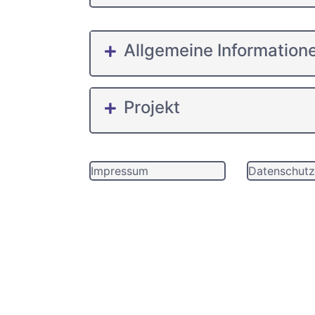
Allgemeine Information
Projekt
Impressum
Datenschutz