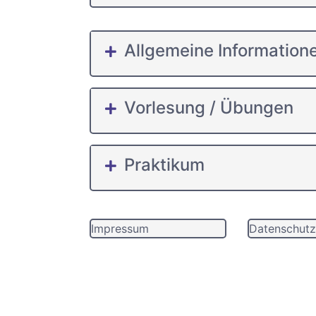
Allgemeine Information
Vorlesung / Übungen
Praktikum
Impressum
Datenschutz