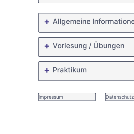
Allgemeine Information
Vorlesung / Übungen
Praktikum
Impressum
Datenschutz