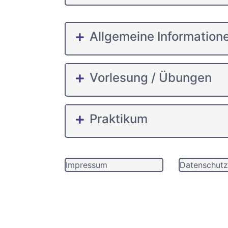
Allgemeine Information
Vorlesung / Übungen
Praktikum
Impressum
Datenschutz