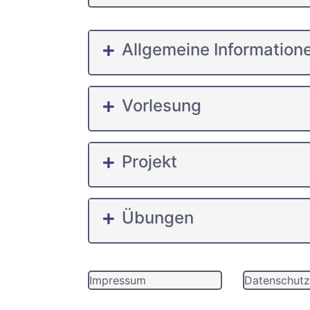
Allgemeine Information
Vorlesung
Projekt
Übungen
Impressum
Datenschutz