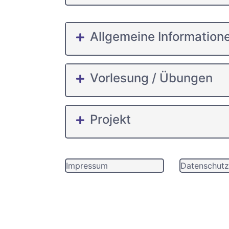
Allgemeine Information
Vorlesung / Übungen
Projekt
Impressum
Datenschutz