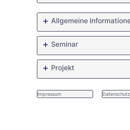
Allgemeine Information
Seminar
Projekt
Impressum
Datenschutz