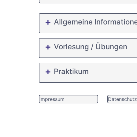
Allgemeine Information
Vorlesung / Übungen
Praktikum
Impressum
Datenschutz