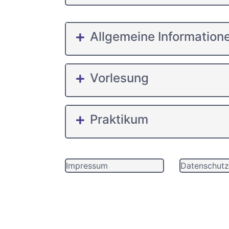
Allgemeine Information
Vorlesung
Praktikum
Impressum
Datenschutz