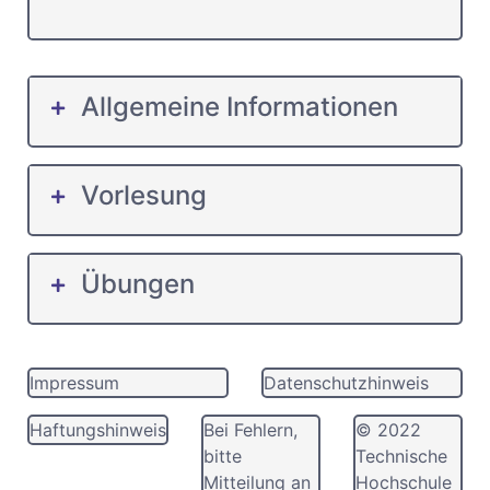
Allgemeine Informationen
Vorlesung
Übungen
Impressum
Datenschutzhinweis
Haftungshinweis
Bei Fehlern,
© 2022
bitte
Technische
Mitteilung an
Hochschule