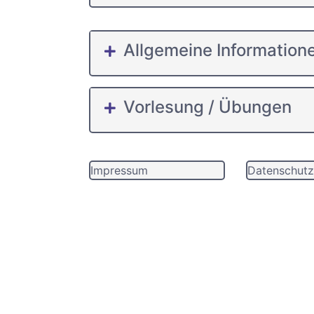
Allgemeine Information
Vorlesung / Übungen
Impressum
Datenschutz