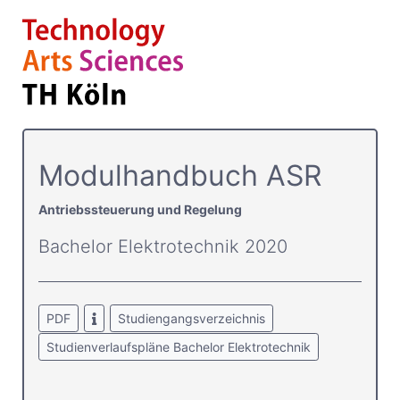
Modulhandbuch ASR
Antriebssteuerung und Regelung
Bachelor Elektrotechnik 2020
PDF
Studiengangsverzeichnis
Studienverlaufspläne Bachelor Elektrotechnik