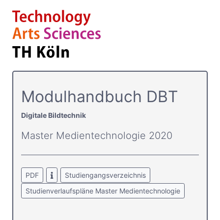
Modulhandbuch DBT
Digitale Bildtechnik
Master Medientechnologie 2020
PDF
Studiengangsverzeichnis
Studienverlaufspläne Master Medientechnologie