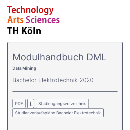
Modulhandbuch DML
Data Mining
Bachelor Elektrotechnik 2020
PDF
Studiengangsverzeichnis
Studienverlaufspläne Bachelor Elektrotechnik