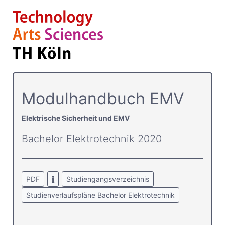
Modulhandbuch EMV
Elektrische Sicherheit und EMV
Bachelor Elektrotechnik 2020
PDF
Studiengangsverzeichnis
Studienverlaufspläne Bachelor Elektrotechnik