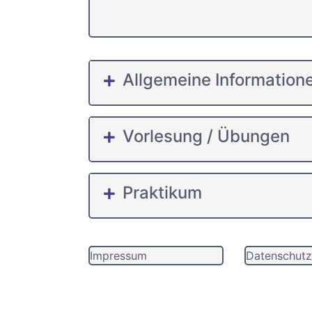
Allgemeine Information
Vorlesung / Übungen
Praktikum
Impressum
Datenschutz