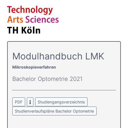
Modulhandbuch LMK
Mikroskopieverfahren
Bachelor Optometrie 2021
PDF
Studiengangsverzeichnis
Studienverlaufspläne Bachelor Optometrie