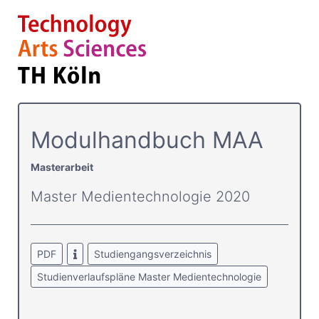
Modulhandbuch MAA
Masterarbeit
Master Medientechnologie 2020
PDF
Studiengangsverzeichnis
Studienverlaufspläne Master Medientechnologie