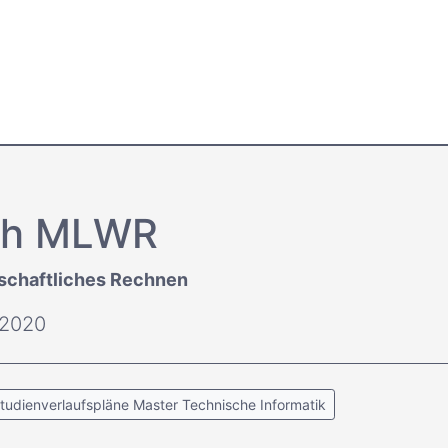
ch MLWR
schaftliches Rechnen
 2020
tudienverlaufspläne Master Technische Informatik