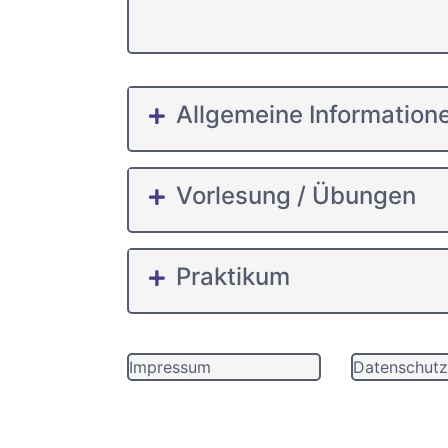
Allgemeine Information
Vorlesung / Übungen
Praktikum
Impressum
Datenschutz