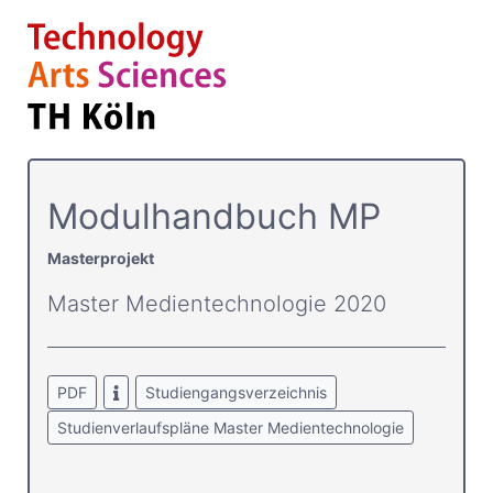
Modulhandbuch MP
Masterprojekt
Master Medientechnologie 2020
PDF
Studiengangsverzeichnis
Studienverlaufspläne Master Medientechnologie