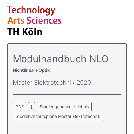
Modulhandbuch NLO
Nichtlineare Optik
Master Elektrotechnik 2020
PDF
Studiengangsverzeichnis
Studienverlaufspläne Master Elektrotechnik