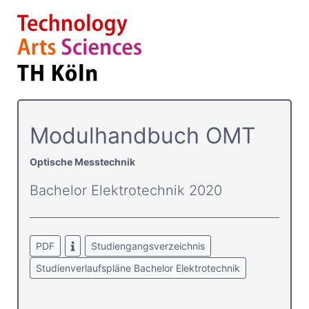
Modulhandbuch OMT
Optische Messtechnik
Bachelor Elektrotechnik 2020
PDF
Studiengangsverzeichnis
Studienverlaufspläne Bachelor Elektrotechnik