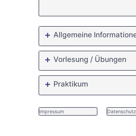
Allgemeine Information
Vorlesung / Übungen
Praktikum
Impressum
Datenschutz