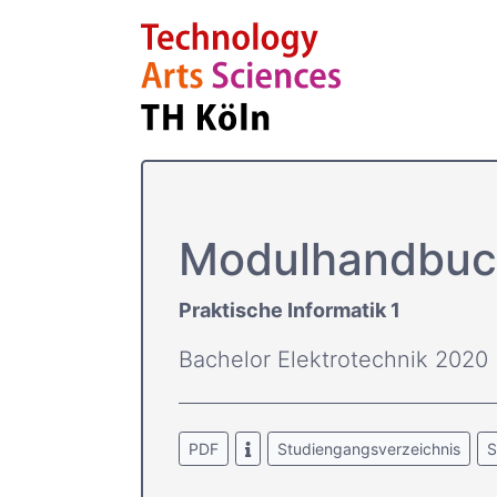
Modulhandbuc
Praktische Informatik 1
Bachelor Elektrotechnik 2020
PDF
Studiengangsverzeichnis
S