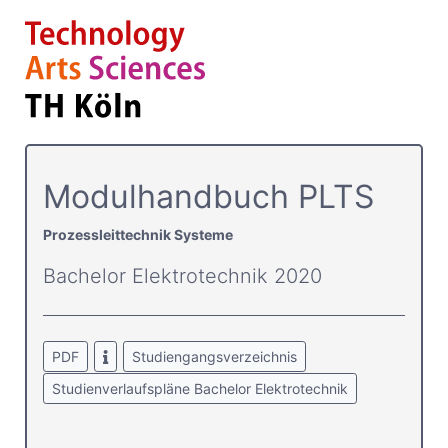
Modulhandbuch PLTS
Prozessleittechnik Systeme
Bachelor Elektrotechnik 2020
PDF
Studiengangsverzeichnis
Studienverlaufspläne Bachelor Elektrotechnik