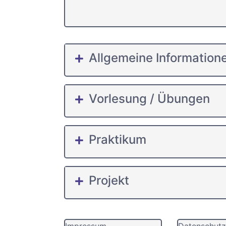
Allgemeine Information
Vorlesung / Übungen
Praktikum
Projekt