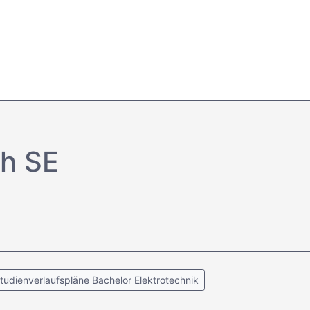
h SE
tudienverlaufspläne Bachelor Elektrotechnik