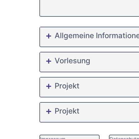
Allgemeine Information
Vorlesung
Projekt
Projekt