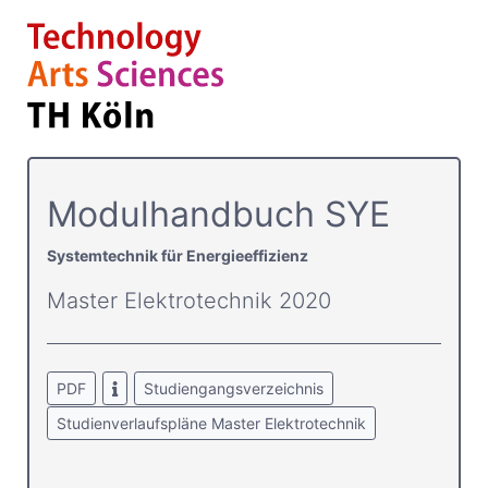
Modulhandbuch SYE
Systemtechnik für Energieeffizienz
Master Elektrotechnik 2020
PDF
Studiengangsverzeichnis
Studienverlaufspläne Master Elektrotechnik