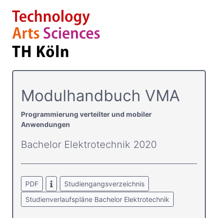
Modulhandbuch VMA
Programmierung verteilter und mobiler
Anwendungen
Bachelor Elektrotechnik 2020
PDF
Studiengangsverzeichnis
Studienverlaufspläne Bachelor Elektrotechnik