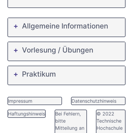
Allgemeine Informationen
Vorlesung / Übungen
Praktikum
Impressum
Datenschutzhinweis
Haftungshinweis
Bei Fehlern,
© 2022
bitte
Technische
Mitteilung an
Hochschule