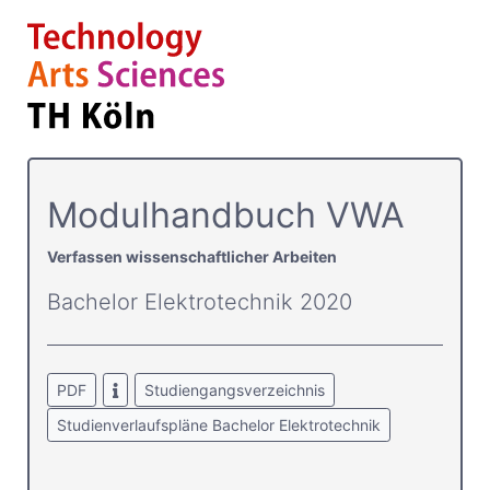
Modulhandbuch VWA
Verfassen wissenschaftlicher Arbeiten
Bachelor Elektrotechnik 2020
PDF
Studiengangsverzeichnis
Studienverlaufspläne Bachelor Elektrotechnik