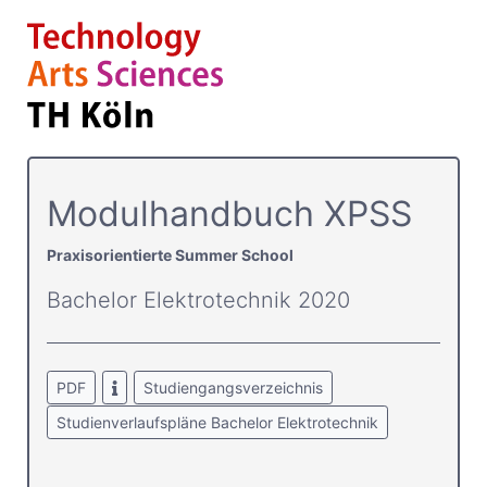
Modulhandbuch XPSS
Praxisorientierte Summer School
Bachelor Elektrotechnik 2020
PDF
Studiengangsverzeichnis
Studienverlaufspläne Bachelor Elektrotechnik