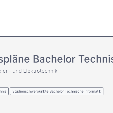
spläne Bachelor Techni
dien- und Elektrotechnik
hnis
Studienschwerpunkte Bachelor Technische Informatik