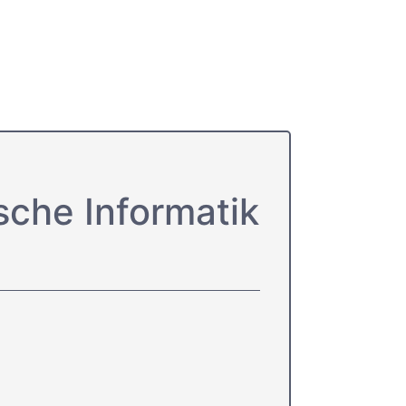
sche Informatik