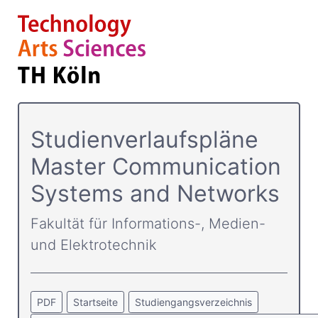
Studienverlaufspläne
Master Communication
Systems and Networks
Fakultät für Informations-, Medien-
und Elektrotechnik
PDF
Startseite
Studiengangsverzeichnis