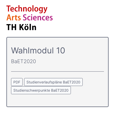
Wahlmodul 10
BaET2020
PDF
Studienverlaufspläne BaET2020
Studienschwerpunkte BaET2020