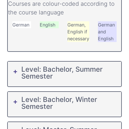
Courses are colour-coded according to
the course language
German
English
German,
German
English if
and
necessary
English
Level: Bachelor, Summer
Semester
Level: Bachelor, Winter
Semester