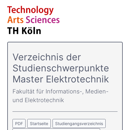
Verzeichnis der
Studienschwerpunkte
Master Elektrotechnik
Fakultät für Informations-, Medien-
und Elektrotechnik
PDF
Startseite
Studiengangsverzeichnis