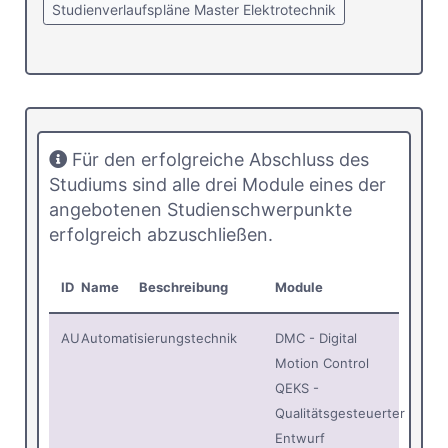
Studienverlaufspläne Master Elektrotechnik
Für den erfolgreiche Abschluss des
Studiums sind alle drei Module eines der
angebotenen Studienschwerpunkte
erfolgreich abzuschließen.
ID
Name
Beschreibung
Module
AU
Automatisierungstechnik
DMC - Digital
Motion Control
QEKS -
Qualitätsgesteuerter
Entwurf