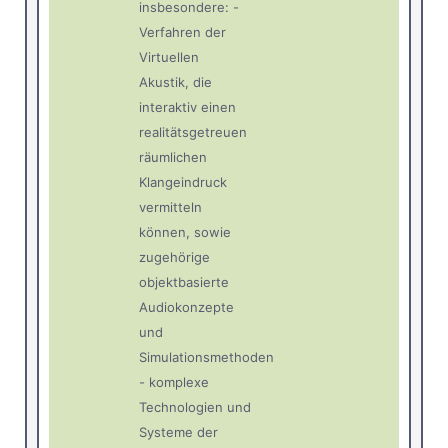
insbesondere: -
Verfahren der
Virtuellen
Akustik, die
interaktiv einen
realitätsgetreuen
räumlichen
Klangeindruck
vermitteln
können, sowie
zugehörige
objektbasierte
Audiokonzepte
und
Simulationsmethoden
- komplexe
Technologien und
Systeme der