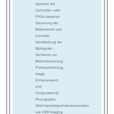
Systeme mit
Controller- oder
FPGA-basierter
Steuerung der
Bildsensorik und
schneller
Verarbeitung der
Bildsignale -
Verfahren zur
Bildverbesserung
(Farboptimierung,
Image
Enhancement)
und
Computational
Photography
(Mehrfachbildaufnahmetechniken
wie HDR-Imaging