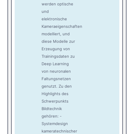
werden optische
und
elektronische
Kameraeigenschaften
modelliert, und
diese Modelle zur
Erzeugung von
Trainingsdaten zu
Deep Learning
von neuronalen
Faltungsnetzen
genutzt. Zu den
Highlights des
Schwerpunkts
Bildtechnik
gehören: -
Systemdesign
kameratechnischer