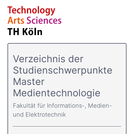
Verzeichnis der
Studienschwerpunkte
Master
Medientechnologie
Fakultät für Informations-, Medien-
und Elektrotechnik