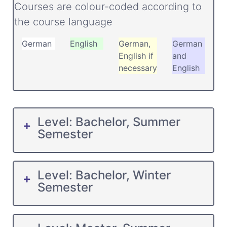
Courses are colour-coded according to
the course language
German
English
German,
German
English if
and
necessary
English
Level: Bachelor, Summer
Semester
Level: Bachelor, Winter
Semester