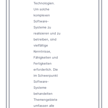
Technologien.
Um solche
komplexen
Software-
Systeme zu
realisieren und zu
betreiben, sind
vielfältige
Kenntnisse,
Fähigkeiten und
Fertigkeiten
erforderlich. Die
im Schwerpunkt
Software-
Systeme
behandelten
Themengebiete
umfassen alle