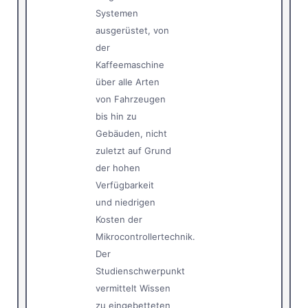
Systemen
ausgerüstet, von
der
Kaffeemaschine
über alle Arten
von Fahrzeugen
bis hin zu
Gebäuden, nicht
zuletzt auf Grund
der hohen
Verfügbarkeit
und niedrigen
Kosten der
Mikrocontrollertechnik.
Der
Studienschwerpunkt
vermittelt Wissen
zu eingebetteten