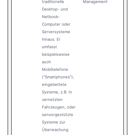
traditionelle
Management
Desktop- und
Netbook-
Computer oder
Serversysteme
hinaus: Er
umfasst
beispielsweise
auch
Mobiltelefone
("Smartphones"),
eingebettete
Systeme, z.B. in
vernetzten
Fahrzeugen, oder
sensorgestützte
Systeme zur
Überwachung