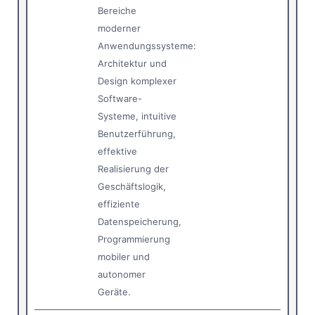
Bereiche
moderner
Anwendungssysteme:
Architektur und
Design komplexer
Software-
Systeme, intuitive
Benutzerführung,
effektive
Realisierung der
Geschäftslogik,
effiziente
Datenspeicherung,
Programmierung
mobiler und
autonomer
Geräte.