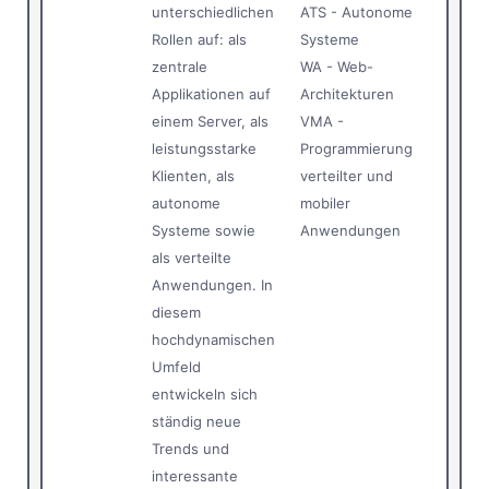
unterschiedlichen
ATS - Autonome
Rollen auf: als
Systeme
zentrale
WA - Web-
Applikationen auf
Architekturen
einem Server, als
VMA -
leistungsstarke
Programmierung
Klienten, als
verteilter und
autonome
mobiler
Systeme sowie
Anwendungen
als verteilte
Anwendungen. In
diesem
hochdynamischen
Umfeld
entwickeln sich
ständig neue
Trends und
interessante