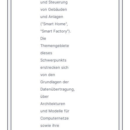
und Steuerung
von Gebäuden
und Anlagen
("Smart Home",
"Smart Factory").
Die
Themengebiete
dieses
Schwerpunkts
erstrecken sich
von den
Grundlagen der
Datenübertragung,
über
Architekturen
und Modelle für
Computernetze
sowie ihre