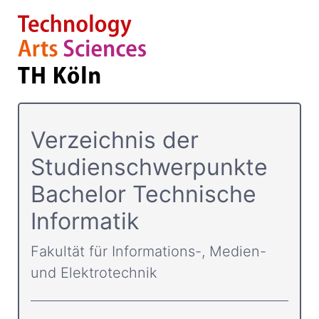
Verzeichnis der
Studienschwerpunkte
Bachelor Technische
Informatik
Fakultät für Informations-, Medien-
und Elektrotechnik