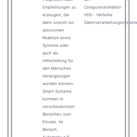
Empfehlungen zu
Computeranimation
erzeugen, die
VDS - Verteilte
dann sowohl zur
Datenverarbeitungssystem
autonomen
Reaktion eines
Systems oder
auch als
Hilfestellung für
den Menschen
herangezogen
werden können.
Smart-Systems
kommen in
verschiedensten
Bereichen zum
Einsatz. Im
Bereich