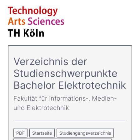
Verzeichnis der
Studienschwerpunkte
Bachelor Elektrotechnik
Fakultät für Informations-, Medien-
und Elektrotechnik
PDF
Startseite
Studiengangsverzeichnis