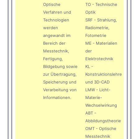
Optische
TO - Technische
Verfahren und
Optik
Technologien
SRF - Strahlung,
werden
Radiometrie,
angewandt im
Fotometrie
Bereich der
ME - Materialien
Messtechnik,
der
Fertigung,
Elektrotechnik
Bildgebung sowie
KL -
zur Übertragung,
Konstruktionslehre
Speicherung und
und 3D-CAD
Verarbeitung von
LMW - Licht-
Informationen.
Materie-
Wechselwirkung
ABT -
Abbildungstheorie
OMT - Optische
Messtechnik