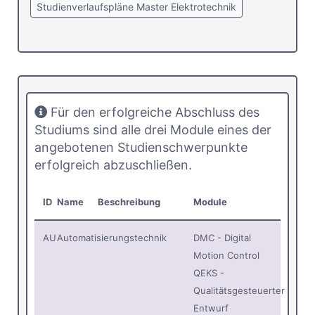
Studienverlaufspläne Master Elektrotechnik
Für den erfolgreiche Abschluss des
Studiums sind alle drei Module eines der
angebotenen Studienschwerpunkte
erfolgreich abzuschließen.
ID
Name
Beschreibung
Module
AU
Automatisierungstechnik
DMC - Digital
Motion Control
QEKS -
Qualitätsgesteuerter
Entwurf