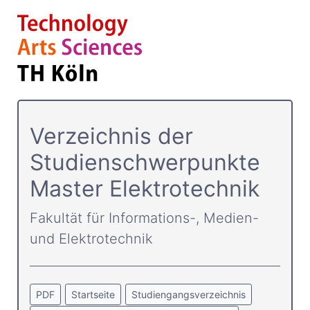
Verzeichnis der
Studienschwerpunkte
Master Elektrotechnik
Fakultät für Informations-, Medien-
und Elektrotechnik
PDF
Startseite
Studiengangsverzeichnis