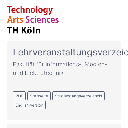
Lehrveranstaltungsverzei
Fakultät für Informations-, Medien-
und Elektrotechnik
PDF
Startseite
Studiengangsverzeichnis
English Version