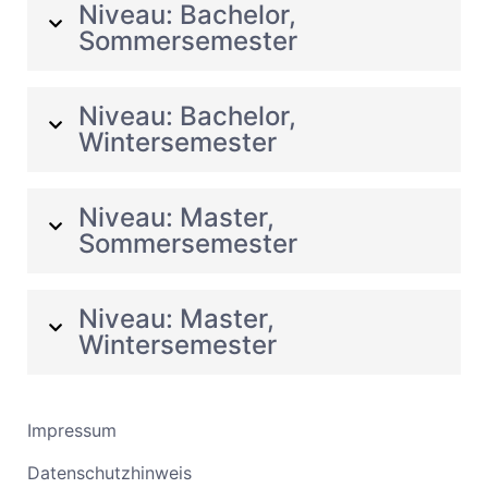
Niveau: Bachelor,
Sommersemester
Niveau: Bachelor,
Wintersemester
Niveau: Master,
Sommersemester
Niveau: Master,
Wintersemester
Impressum
Datenschutzhinweis