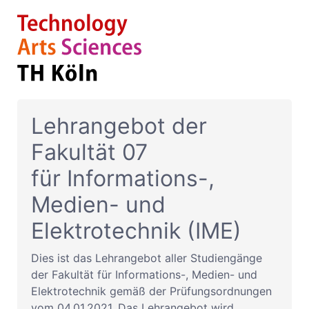
Lehrangebot der
Fakultät 07
für Informations-,
Medien- und
Elektrotechnik (IME)
Dies ist das Lehrangebot aller Studiengänge
der Fakultät für Informations-, Medien- und
Elektrotechnik gemäß der Prüfungsordnungen
vom 04.01.2021. Das Lehrangebot wird