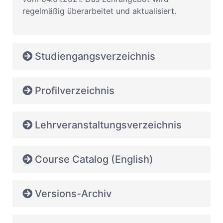
regelmäßig überarbeitet und aktualisiert.
Studiengangsverzeichnis
Profilverzeichnis
Lehrveranstaltungsverzeichnis
Course Catalog (English)
Versions-Archiv